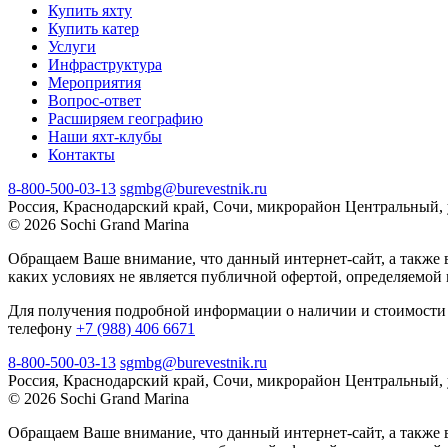
Купить яхту
Купить катер
Услуги
Инфраструктура
Мероприятия
Вопрос-ответ
Расширяем географию
Наши яхт-клубы
Контакты
8-800-500-03-13
sgmbg@burevestnik.ru
Россия, Краснодарский край, Сочи, микрорайон Центральный, 
© 2026 Sochi Grand Marina
Обращаем Ваше внимание, что данный интернет-сайт, а также 
каких условиях не является публичной офертой, определяемой
Для получения подробной информации о наличии и стоимости 
телефону
+7 (988) 406 6671
8-800-500-03-13
sgmbg@burevestnik.ru
Россия, Краснодарский край, Сочи, микрорайон Центральный, 
© 2026 Sochi Grand Marina
Обращаем Ваше внимание, что данный интернет-сайт, а также 