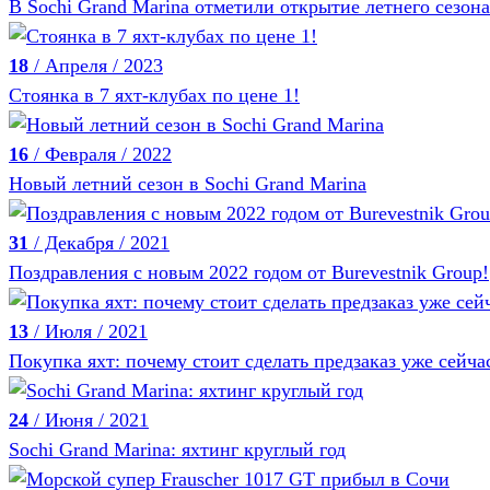
В Sochi Grand Marina отметили открытие летнего сезона
18
/ Апреля / 2023
Стоянка в 7 яхт-клубах по цене 1!
16
/ Февраля / 2022
Новый летний сезон в Sochi Grand Marina
31
/ Декабря / 2021
Поздравления с новым 2022 годом от Burevestnik Group!
13
/ Июля / 2021
Покупка яхт: почему стоит сделать предзаказ уже сейча
24
/ Июня / 2021
Sochi Grand Marina: яхтинг круглый год