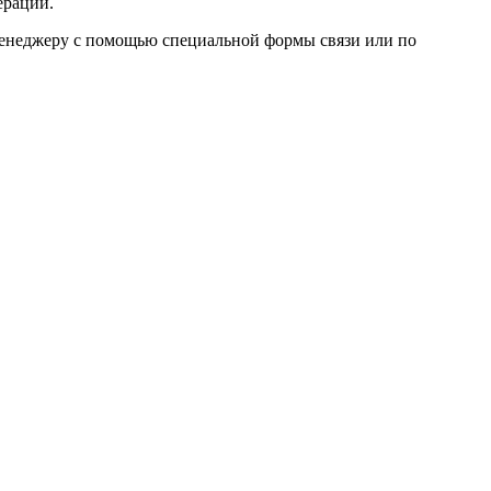
ерации.
 менеджеру с помощью специальной формы связи или по