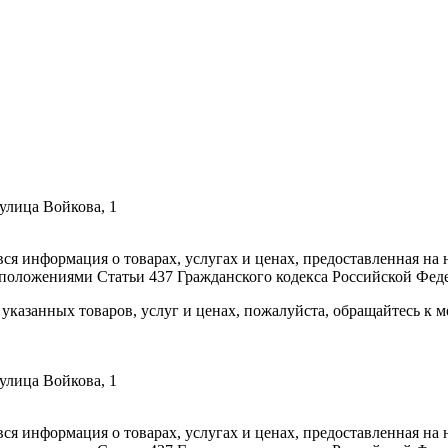
улица Войкова, 1
вся информация о товарах, услугах и ценах, предоставленная н
 положениями Статьи 437 Гражданского кодекса Российской Фед
указанных товаров, услуг и ценах, пожалуйста, обращайтесь к
улица Войкова, 1
вся информация о товарах, услугах и ценах, предоставленная н