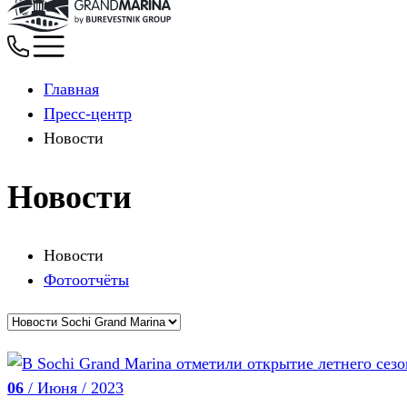
Главная
Пресс-центр
Новости
Новости
Новости
Фотоотчёты
06
/ Июня / 2023