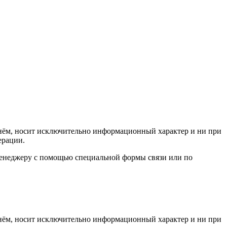
а нём, носит исключительно информационный характер и ни при
ерации.
 менеджеру с помощью специальной формы связи или по
а нём, носит исключительно информационный характер и ни при