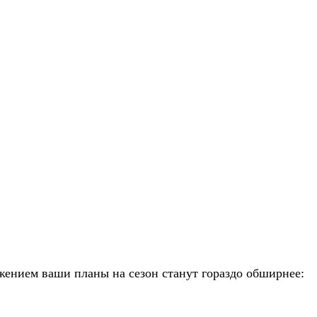
жением ваши планы на сезон станут гораздо обширнее: