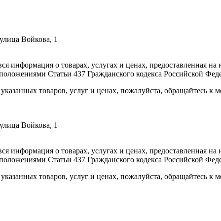
улица Войкова, 1
вся информация о товарах, услугах и ценах, предоставленная н
 положениями Статьи 437 Гражданского кодекса Российской Фед
указанных товаров, услуг и ценах, пожалуйста, обращайтесь к
улица Войкова, 1
вся информация о товарах, услугах и ценах, предоставленная н
 положениями Статьи 437 Гражданского кодекса Российской Фед
указанных товаров, услуг и ценах, пожалуйста, обращайтесь к