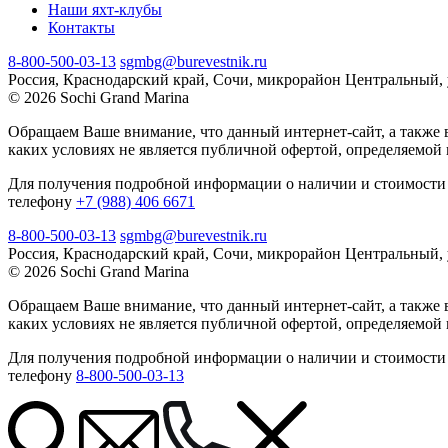
Наши яхт-клубы
Контакты
8-800-500-03-13
sgmbg@burevestnik.ru
Россия, Краснодарский край, Сочи, микрорайон Центральный, 
© 2026 Sochi Grand Marina
Обращаем Ваше внимание, что данный интернет-сайт, а также 
каких условиях не является публичной офертой, определяемой
Для получения подробной информации о наличии и стоимости 
телефону
+7 (988) 406 6671
8-800-500-03-13
sgmbg@burevestnik.ru
Россия, Краснодарский край, Сочи, микрорайон Центральный, 
© 2026 Sochi Grand Marina
Обращаем Ваше внимание, что данный интернет-сайт, а также 
каких условиях не является публичной офертой, определяемой
Для получения подробной информации о наличии и стоимости 
телефону
8-800-500-03-13