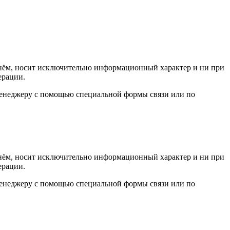
а нём, носит исключительно информационный характер и ни при
ерации.
 менеджеру с помощью специальной формы связи или по
а нём, носит исключительно информационный характер и ни при
ерации.
 менеджеру с помощью специальной формы связи или по