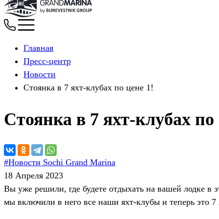
Главная
Пресс-центр
Новости
Стоянка в 7 яхт-клубах по цене 1!
Стоянка в 7 яхт-клубах по 
#Новости Sochi Grand Marina
18 Апреля 2023
Вы уже решили, где будете отдыхать на вашей лодке в
мы включили в него все наши яхт-клубы и теперь эт