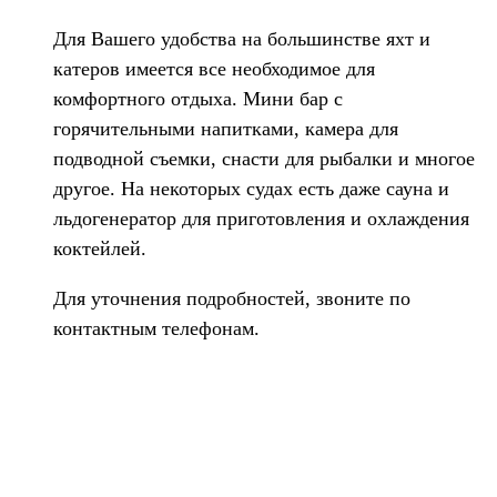
Для Вашего удобства на большинстве яхт и
катеров имеется все необходимое для
комфортного отдыха. Мини бар с
горячительными напитками, камера для
подводной съемки, снасти для рыбалки и многое
другое. На некоторых судах есть даже сауна и
льдогенератор для приготовления и охлаждения
коктейлей.
Для уточнения подробностей, звоните по
контактным телефонам.