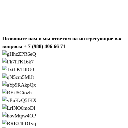
Позвоните нам и мы ответим на интересующие вас
вопросы
+ 7 (988) 406 66 71