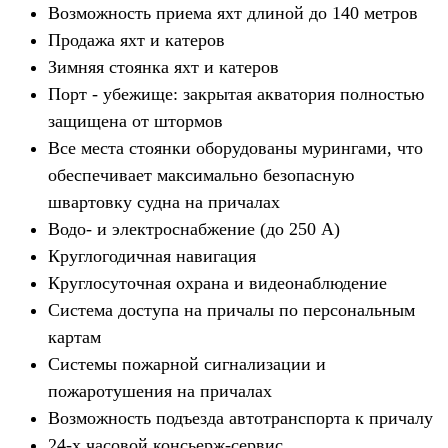
Возможность приема яхт длиной до 140 метров
Продажа яхт и катеров
Зимняя стоянка яхт и катеров
Порт - убежище: закрытая акватория полностью
защищена от штормов
Все места стоянки оборудованы мурингами, что
обеспечивает максимально безопасную
швартовку судна на причалах
Водо- и электроснабжение (до 250 А)
Круглогодичная навигация
Круглосуточная охрана и видеонаблюдение
Система доступа на причалы по персональным
картам
Системы пожарной сигнализации и
пожаротушения на причалах
Возможность подъезда автотранспорта к причалу
24-х часовой консьерж-сервис