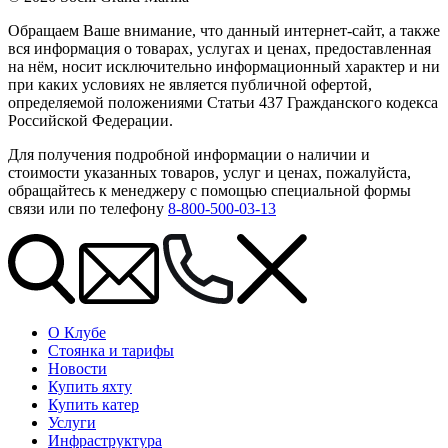
Обращаем Ваше внимание, что данный интернет-сайт, а также
вся информация о товарах, услугах и ценах, предоставленная
на нём, носит исключительно информационный характер и ни
при каких условиях не является публичной офертой,
определяемой положениями Статьи 437 Гражданского кодекса
Российской Федерации.
Для получения подробной информации о наличии и
стоимости указанных товаров, услуг и ценах, пожалуйста,
обращайтесь к менеджеру с помощью специальной формы
связи или по телефону
8-800-500-03-13
О Клубе
Стоянка и тарифы
Новости
Купить яхту
Купить катер
Услуги
Инфраструктура