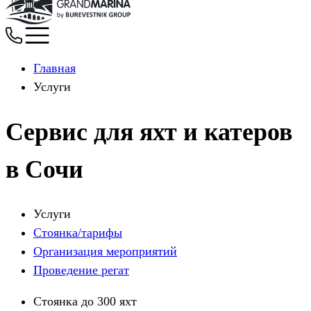
Главная
Услуги
Сервис для яхт и катеров
в Сочи
Услуги
Стоянка/тарифы
Организация мероприятий
Проведение регат
Стоянка до 300 яхт