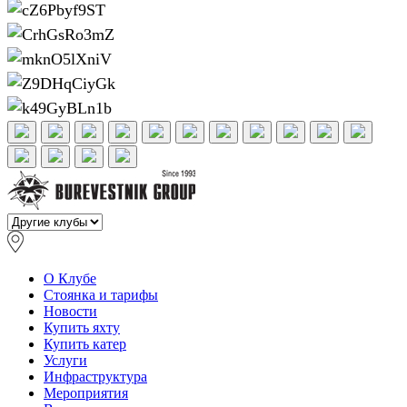
О Клубе
Стоянка и тарифы
Новости
Купить яхту
Купить катер
Услуги
Инфраструктура
Мероприятия