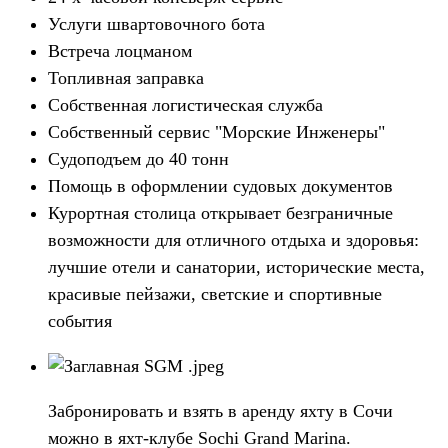
Услуги швартовочного бота
Встреча лоцманом
Топливная заправка
Собственная логистическая служба
Собственный сервис "Морские Инженеры"
Судоподъем до 40 тонн
Помощь в оформлении судовых документов
Курортная столица открывает безграничные
возможности для отличного отдыха и здоровья:
лучшие отели и санатории, исторические места,
красивые пейзажи, светские и спортивные
события
Забронировать и взять в аренду яхту в Сочи
можно в яхт-клубе Sochi Grand Marina.