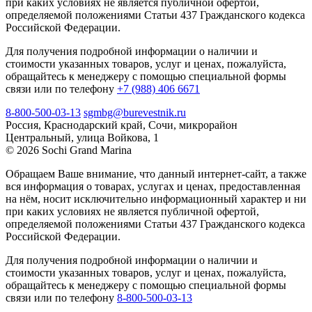
при каких условиях не является публичной офертой,
определяемой положениями Статьи 437 Гражданского кодекса
Российской Федерации.
Для получения подробной информации о наличии и
стоимости указанных товаров, услуг и ценах, пожалуйста,
обращайтесь к менеджеру с помощью специальной формы
связи или по телефону
+7 (988) 406 6671
8-800-500-03-13
sgmbg@burevestnik.ru
Россия, Краснодарский край, Сочи, микрорайон
Центральный, улица Войкова, 1
© 2026 Sochi Grand Marina
Обращаем Ваше внимание, что данный интернет-сайт, а также
вся информация о товарах, услугах и ценах, предоставленная
на нём, носит исключительно информационный характер и ни
при каких условиях не является публичной офертой,
определяемой положениями Статьи 437 Гражданского кодекса
Российской Федерации.
Для получения подробной информации о наличии и
стоимости указанных товаров, услуг и ценах, пожалуйста,
обращайтесь к менеджеру с помощью специальной формы
связи или по телефону
8-800-500-03-13