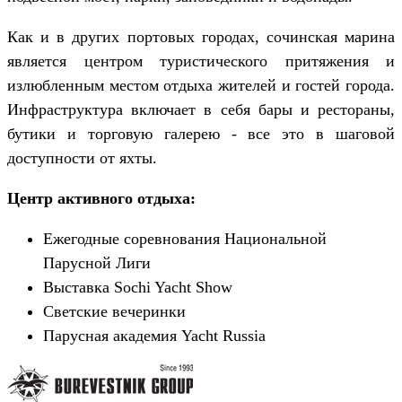
Как и в других портовых городах, сочинская марина
является центром туристического притяжения и
излюбленным местом отдыха жителей и гостей города.
Инфраструктура включает в себя бары и рестораны,
бутики и торговую галерею - все это в шаговой
доступности от яхты.
Центр активного отдыха:
Ежегодные соревнования Национальной
Парусной Лиги
Выставка Sochi Yacht Show
Светские вечеринки
Парусная академия Yacht Russia