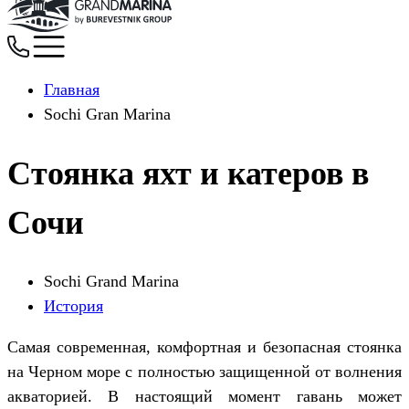
Главная
Sochi Gran Marina
Стоянка яхт и катеров в
Сочи
Sochi Grand Marina
История
Cамая современная, комфортная и безопасная стоянка
на Черном море с полностью защищенной от волнения
акваторией. В настоящий момент гавань может