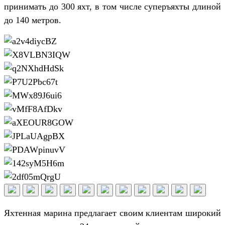
принимать до 300 яхт, в том числе суперъяхты длиной
до 140 метров.
Яхтенная марина предлагает своим клиентам широкий