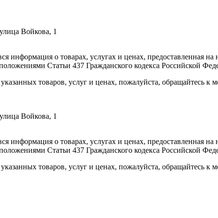
улица Войкова, 1
вся информация о товарах, услугах и ценах, предоставленная н
 положениями Статьи 437 Гражданского кодекса Российской Фед
указанных товаров, услуг и ценах, пожалуйста, обращайтесь к
улица Войкова, 1
вся информация о товарах, услугах и ценах, предоставленная н
 положениями Статьи 437 Гражданского кодекса Российской Фед
указанных товаров, услуг и ценах, пожалуйста, обращайтесь к