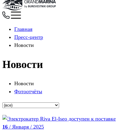
Главная
Пресс-центр
Новости
Новости
Новости
Фотоотчёты
16
/ Января / 2025