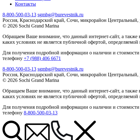
Контакты
8-800-500-03-13
sgmbg@burevestnik.ru
Россия, Краснодарский край, Сочи, микрорайон Центральный, 
© 2026 Sochi Grand Marina
Обращаем Ваше внимание, что данный интернет-сайт, а также 
каких условиях не является публичной офертой, определяемой
Для получения подробной информации о наличии и стоимости 
телефону
+7 (988) 406 6671
8-800-500-03-13
sgmbg@burevestnik.ru
Россия, Краснодарский край, Сочи, микрорайон Центральный, 
© 2026 Sochi Grand Marina
Обращаем Ваше внимание, что данный интернет-сайт, а также 
каких условиях не является публичной офертой, определяемой
Для получения подробной информации о наличии и стоимости 
телефону
8-800-500-03-13