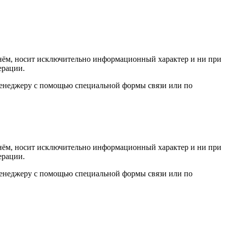
а нём, носит исключительно информационный характер и ни при
ерации.
 менеджеру с помощью специальной формы связи или по
а нём, носит исключительно информационный характер и ни при
ерации.
 менеджеру с помощью специальной формы связи или по