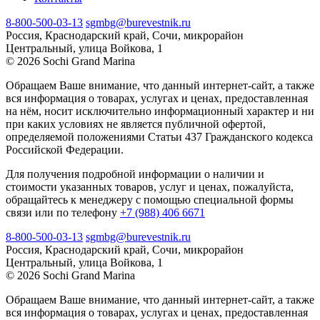
8-800-500-03-13
sgmbg@burevestnik.ru
Россия, Краснодарский край, Сочи, микрорайон
Центральный, улица Войкова, 1
© 2026 Sochi Grand Marina
Обращаем Ваше внимание, что данный интернет-сайт, а также
вся информация о товарах, услугах и ценах, предоставленная
на нём, носит исключительно информационный характер и ни
при каких условиях не является публичной офертой,
определяемой положениями Статьи 437 Гражданского кодекса
Российской Федерации.
Для получения подробной информации о наличии и
стоимости указанных товаров, услуг и ценах, пожалуйста,
обращайтесь к менеджеру с помощью специальной формы
связи или по телефону
+7 (988) 406 6671
8-800-500-03-13
sgmbg@burevestnik.ru
Россия, Краснодарский край, Сочи, микрорайон
Центральный, улица Войкова, 1
© 2026 Sochi Grand Marina
Обращаем Ваше внимание, что данный интернет-сайт, а также
вся информация о товарах, услугах и ценах, предоставленная