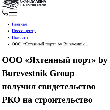
Главная
Пресс-центр
Новости
ООО «Яхтенный порт» by Burevestnik ...
ООО «Яхтенный порт» by
Burevestnik Group
получил свидетельство
РКО на строительство