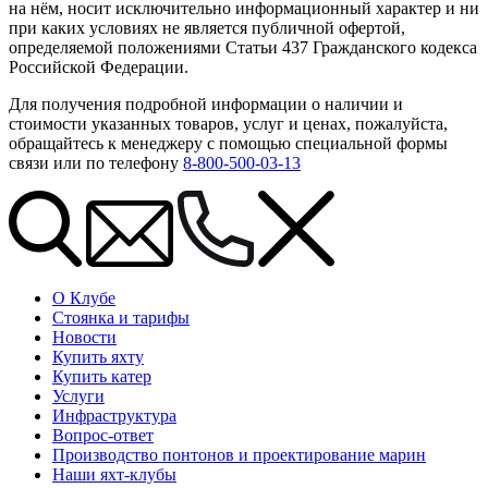
на нём, носит исключительно информационный характер и ни
при каких условиях не является публичной офертой,
определяемой положениями Статьи 437 Гражданского кодекса
Российской Федерации.
Для получения подробной информации о наличии и
стоимости указанных товаров, услуг и ценах, пожалуйста,
обращайтесь к менеджеру с помощью специальной формы
связи или по телефону
8-800-500-03-13
О Клубе
Стоянка и тарифы
Новости
Купить яхту
Купить катер
Услуги
Инфраструктура
Вопрос-ответ
Производство понтонов и проектирование марин
Наши яхт-клубы