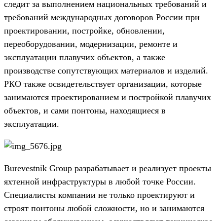
следит за выполнением национальных требований и
требований международных договоров России при
проектировании, постройке, обновлении,
переоборудовании, модернизации, ремонте и
эксплуатации плавучих объектов, а также
производстве сопутствующих материалов и изделий.
РКО также освидетельствует организации, которые
занимаются проектированием и постройкой плавучих
объектов, и сами понтоны, находящиеся в
эксплуатации.
Burevestnik Group разрабатывает и реализует проекты
яхтенной инфраструктуры в любой точке России.
Специалисты компании не только проектируют и
строят понтоны любой сложности, но и занимаются