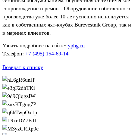
сезонным обслуживанием, осуществляют техническое
сопровождение и ремонт. Оборудование собственного
производства уже более 10 лет успешно используется
как в собственных яхт-клубах Burevestnik Group, так и
в маринах клиентов.
Узнать подробнее на сайте:
ypbg.ru
Телефон:
+7 (495) 154-69-14
Возврат к списку