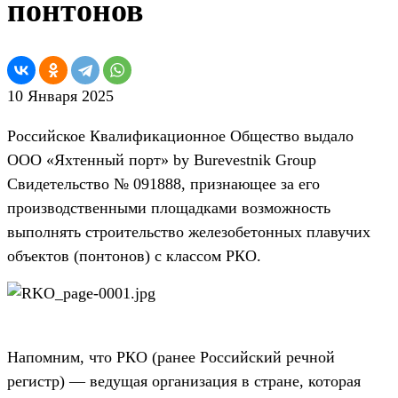
понтонов
10 Января 2025
Российское Квалификационное Общество выдало
ООО «Яхтенный порт» by Burevestnik Group
Свидетельство № 091888, признающее за его
производственными площадками возможность
выполнять строительство железобетонных плавучих
объектов (понтонов) с классом РКО.
Напомним, что РКО (ранее Российский речной
регистр) — ведущая организация в стране, которая