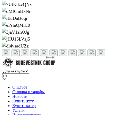
О Клубе
Стоянка и тарифы
Новости
Купить яхту
Купить катер
Услуги
Инфраструктура