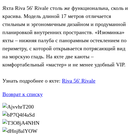
Яхта Riva 56' Rivale столь же функциональна, сколь и
красива. Модель длиной 17 метров отличается
стильным и эргономичным дизайном и продуманной
планировкой внутренних пространств. «Изюминка»
яхты – нижняя палуба с панорамным остеклением по
периметру, с которой открывается потрясающий вид
на морскую гладь. На яхте две каюты –
комфортабельный «мастер» и не менее удобный VIP.
Узнать подробнее о яхте:
Riva 56' Rivale
Возврат к списку