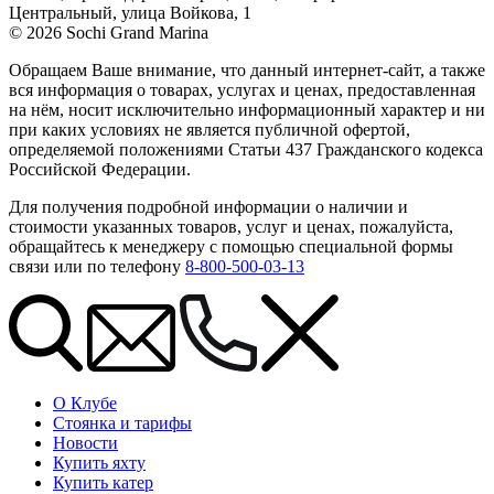
Центральный, улица Войкова, 1
© 2026 Sochi Grand Marina
Обращаем Ваше внимание, что данный интернет-сайт, а также
вся информация о товарах, услугах и ценах, предоставленная
на нём, носит исключительно информационный характер и ни
при каких условиях не является публичной офертой,
определяемой положениями Статьи 437 Гражданского кодекса
Российской Федерации.
Для получения подробной информации о наличии и
стоимости указанных товаров, услуг и ценах, пожалуйста,
обращайтесь к менеджеру с помощью специальной формы
связи или по телефону
8-800-500-03-13
О Клубе
Стоянка и тарифы
Новости
Купить яхту
Купить катер