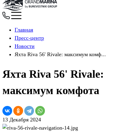
Главная
Пресс-центр
Новости
Яхта Riva 56' Rivale: максимум комф...
Яхта Riva 56' Rivale:
максимум комфота
13 Декабря 2024