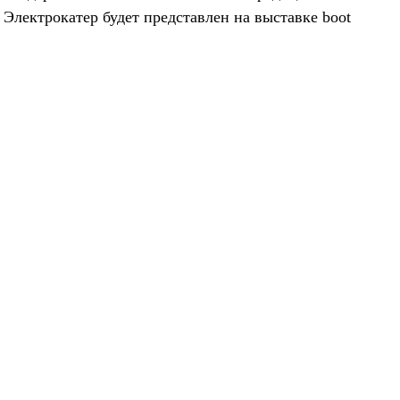
Электрокатер будет представлен на выставке boot