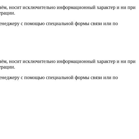
а нём, носит исключительно информационный характер и ни при
ерации.
 менеджеру с помощью специальной формы связи или по
а нём, носит исключительно информационный характер и ни при
ерации.
 менеджеру с помощью специальной формы связи или по