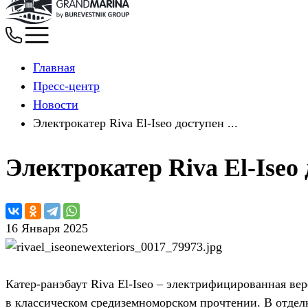
Главная
Пресс-центр
Новости
Электрокатер Riva El-Iseo доступен ...
Электрокатер Riva El-Iseo
16 Января 2025
Катер-ранэбаут Riva El-Iseo – электрифицированная ве
в классическом средиземноморском прочтении. В отдел