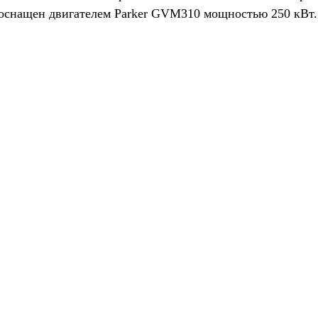
 оснащен двигателем Parker GVM310 мощностью 250 кВт. 