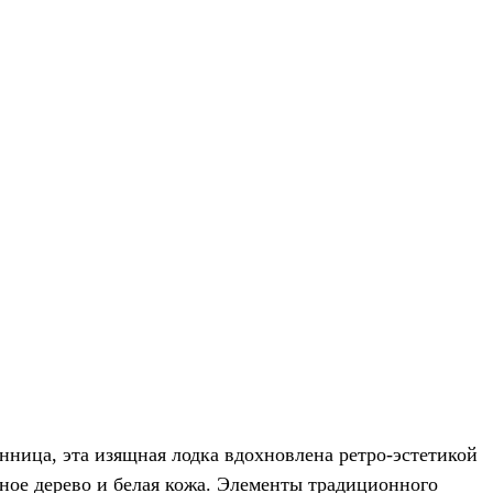
нница, эта изящная лодка вдохновлена ретро-эстетикой
ное дерево и белая кожа. Элементы традиционного