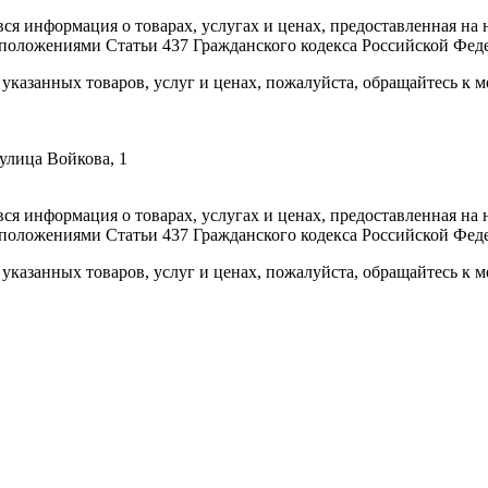
вся информация о товарах, услугах и ценах, предоставленная н
 положениями Статьи 437 Гражданского кодекса Российской Фед
указанных товаров, услуг и ценах, пожалуйста, обращайтесь к
улица Войкова, 1
вся информация о товарах, услугах и ценах, предоставленная н
 положениями Статьи 437 Гражданского кодекса Российской Фед
указанных товаров, услуг и ценах, пожалуйста, обращайтесь к