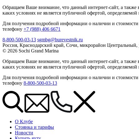
Обращаем Ваше внимание, что данный интернет-сайт, а также 
каких условиях не является публичной офертой, определяемой
Для получения подробной информации о наличии и стоимости 
телефону
+7 (988) 406 6671
8-800-500-03-13
sgmbg@burevestnik.ru
Россия, Краснодарский край, Сочи, микрорайон Центральный, 
© 2026 Sochi Grand Marina
Обращаем Ваше внимание, что данный интернет-сайт, а также 
каких условиях не является публичной офертой, определяемой
Для получения подробной информации о наличии и стоимости 
телефону
8-800-500-03-13
О Клубе
Стоянка и тарифы
Новости
Купить яхту