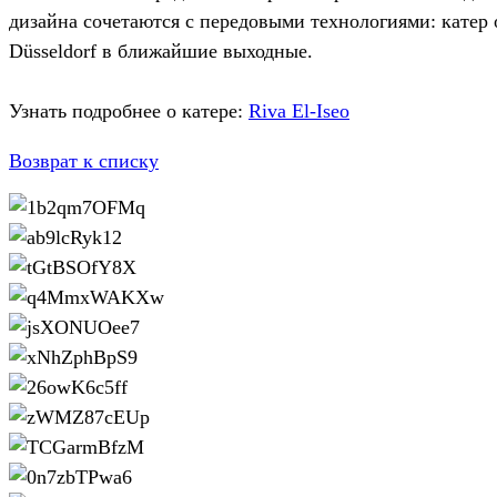
дизайна сочетаются с передовыми технологиями: катер
Düsseldorf в ближайшие выходные.
Узнать подробнее о катере:
Riva El-Iseo
Возврат к списку