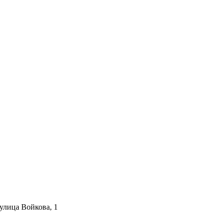
улица Войкова, 1