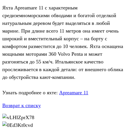
Яхта Apreamare 11 с характерным
средиземноморскими обводами и богатой отделкой
натуральным деревом будет выделяться в любой
марине. При длине всего 11 метров она имеет очень
широкий и вместительный корпус – на борту с
комфортом разместится до 10 человек. Яхта оснащена
мощными моторами 360 Volvo Penta и может
разгоняться до 55 км/ч. Итальянское качество
прослеживается в каждой детали: от внешнего облика
до обустройства кают-компании.
Узнать подробнее о яхте:
Apreamare 11
Возврат к списку