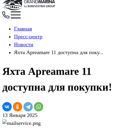
Главная
Пресс-центр
Новости
Яхта Apreamare 11 доступна для поку...
Яхта Apreamare 11
доступна для покупки!
13 Января 2025