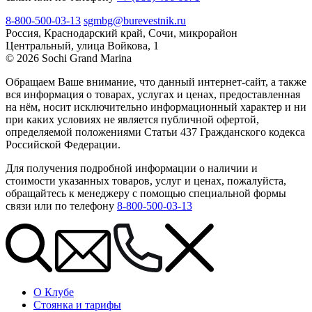
8-800-500-03-13
sgmbg@burevestnik.ru
Россия, Краснодарский край, Сочи, микрорайон
Центральный, улица Войкова, 1
© 2026 Sochi Grand Marina
Обращаем Ваше внимание, что данный интернет-сайт, а также
вся информация о товарах, услугах и ценах, предоставленная
на нём, носит исключительно информационный характер и ни
при каких условиях не является публичной офертой,
определяемой положениями Статьи 437 Гражданского кодекса
Российской Федерации.
Для получения подробной информации о наличии и
стоимости указанных товаров, услуг и ценах, пожалуйста,
обращайтесь к менеджеру с помощью специальной формы
связи или по телефону
8-800-500-03-13
О Клубе
Стоянка и тарифы