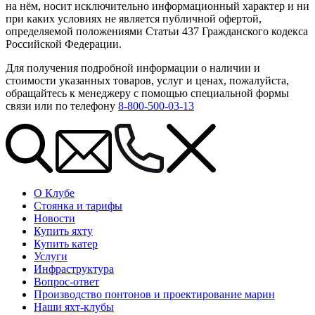
на нём, носит исключительно информационный характер и ни
при каких условиях не является публичной офертой,
определяемой положениями Статьи 437 Гражданского кодекса
Российской Федерации.
Для получения подробной информации о наличии и
стоимости указанных товаров, услуг и ценах, пожалуйста,
обращайтесь к менеджеру с помощью специальной формы
связи или по телефону
8-800-500-03-13
О Клубе
Стоянка и тарифы
Новости
Купить яхту
Купить катер
Услуги
Инфраструктура
Вопрос-ответ
Производство понтонов и проектирование марин
Наши яхт-клубы