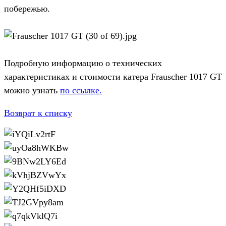
побережью.
Подробную информацию о технических
характеристиках и стоимости катера Frauscher 1017 GT
можно узнать
по ссылке.
Возврат к списку