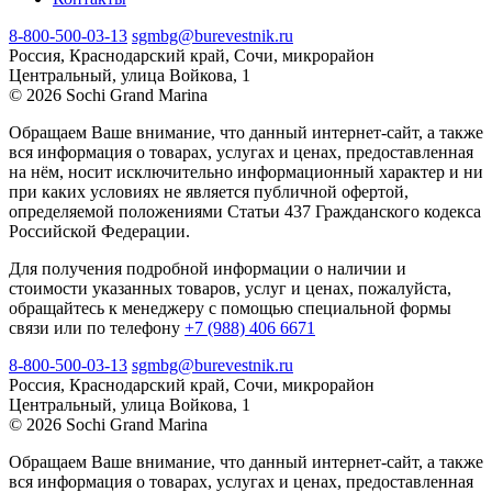
8-800-500-03-13
sgmbg@burevestnik.ru
Россия, Краснодарский край, Сочи, микрорайон
Центральный, улица Войкова, 1
© 2026 Sochi Grand Marina
Обращаем Ваше внимание, что данный интернет-сайт, а также
вся информация о товарах, услугах и ценах, предоставленная
на нём, носит исключительно информационный характер и ни
при каких условиях не является публичной офертой,
определяемой положениями Статьи 437 Гражданского кодекса
Российской Федерации.
Для получения подробной информации о наличии и
стоимости указанных товаров, услуг и ценах, пожалуйста,
обращайтесь к менеджеру с помощью специальной формы
связи или по телефону
+7 (988) 406 6671
8-800-500-03-13
sgmbg@burevestnik.ru
Россия, Краснодарский край, Сочи, микрорайон
Центральный, улица Войкова, 1
© 2026 Sochi Grand Marina
Обращаем Ваше внимание, что данный интернет-сайт, а также
вся информация о товарах, услугах и ценах, предоставленная