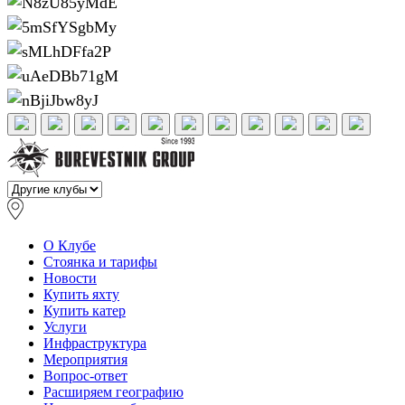
О Клубе
Стоянка и тарифы
Новости
Купить яхту
Купить катер
Услуги
Инфраструктура
Мероприятия
Вопрос-ответ
Расширяем географию