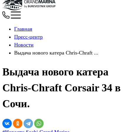
Главная
Пресс-центр
Новости
Выдача нового катера Chris-Chraft ...
Выдача нового катера
Chris-Chraft Corsair 34 в
Сочи.
#Новости Sochi Grand Marina