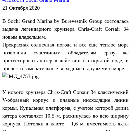
21 Октября 2020
В Sochi Grand Marina by Burevestnik Group состоялась
выдача легендарного круизера Chris-Craft Corsair 34
новым владельцам.
Прекрасная солнечная погода и все еще теплое море
позволили счастливым обладателям сразу же
протестировать катер в действии в открытой воде, и
провести замечательные выходные с друзьями в море.
У нового круизера Chris-Craft Corsair 34 классический
V-образный корпус и плавные нисходящие линии
кормы. Купальная платформа, с учетом которой длина
катера составляет 10,5 м, раскинулась во всю ширину
корпуса. Потолки в каюте – 1,6 м, вместимость яхты