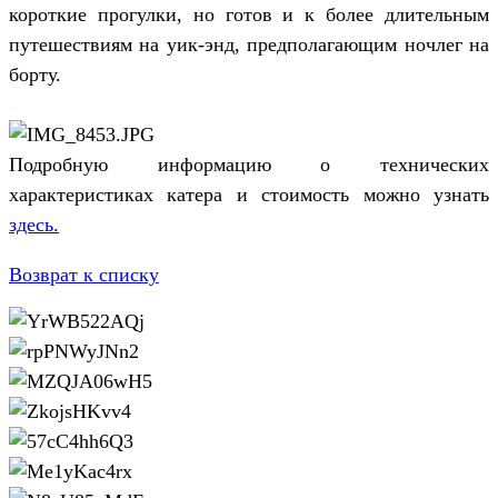
короткие прогулки, но готов и к более длительным
путешествиям на уик-энд, предполагающим ночлег на
борту.
Подробную информацию о технических
характеристиках катера и стоимость можно узнать
здесь.
Возврат к списку