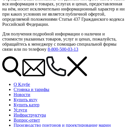
вся информация о товарах, услугах и ценах, предоставленная
на нём, носит исключительно информационный характер и ни
при каких условиях не является публичной офертой,
определяемой положениями Статьи 437 Гражданского кодекса
Российской Федерации.
Для получения подробной информации о наличии и
стоимости указанных товаров, услуг и ценах, пожалуйста,
обращайтесь к менеджеру с помощью специальной формы
связи или по телефону
8-800-500-03-13
О Клубе
Стоянка и тарифы
Новости
Купить яхту
Купить катер
Услуги
Инфраструктура
Вопрос-ответ
Производство понтонов и проектирование марин