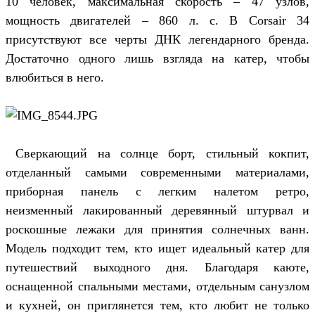
10 человек, максимальная скорость – 47 узлов,
мощность двигателей – 860 л. с. В Corsair 34
присутствуют все черты ДНК легендарного бренда.
Достаточно одного лишь взгляда на катер, чтобы
влюбиться в него.
Сверкающий на солнце борт, стильный кокпит,
отделанный самыми современными материалами,
приборная панель с легким налетом ретро,
неизменный лакированный деревянный штурвал и
роскошные лежаки для принятия солнечных ванн.
Модель подходит тем, кто ищет идеальный катер для
путешествий выходного дня. Благодаря каюте,
оснащенной спальными местами, отдельным санузлом
и кухней, он приглянется тем, кто любит не только