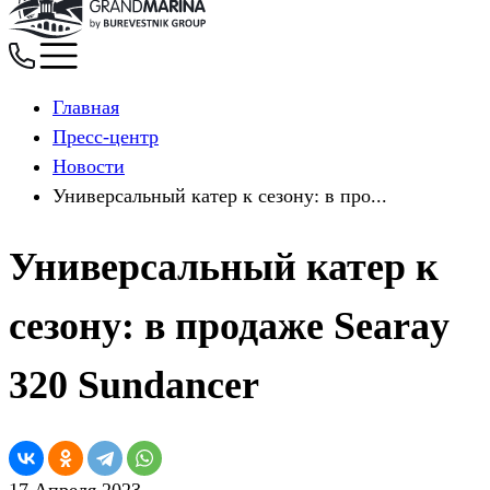
Главная
Пресс-центр
Новости
Универсальный катер к сезону: в про...
Универсальный катер к
сезону: в продаже Searay
320 Sundancer
17 Апреля 2023