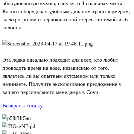
оборудованную кухню, санузел и 4 спальных места.
Кокпит оборудован удобным диваном-трансформером,
электрогрилем и первоклассной стерео-системой из 6
колонок.
Эта лодка идеально подходит для всех, кто любит
проводить время на воде, независимо от того,
являетесь ли вы опытным яхтсменом или только
начинаете. Получите эксклюзивное предложение у
вашего персонального менеджера в Сочи.
Возврат к списку