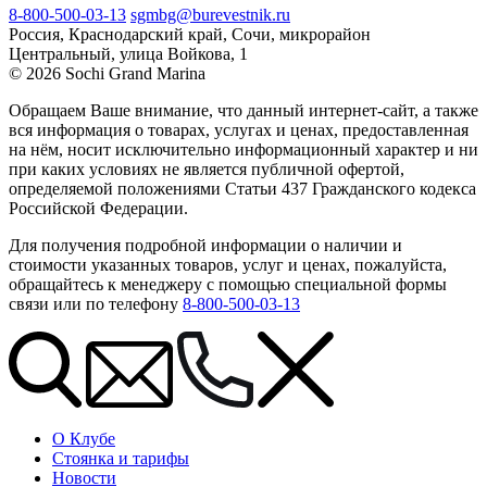
8-800-500-03-13
sgmbg@burevestnik.ru
Россия, Краснодарский край, Сочи, микрорайон
Центральный, улица Войкова, 1
© 2026 Sochi Grand Marina
Обращаем Ваше внимание, что данный интернет-сайт, а также
вся информация о товарах, услугах и ценах, предоставленная
на нём, носит исключительно информационный характер и ни
при каких условиях не является публичной офертой,
определяемой положениями Статьи 437 Гражданского кодекса
Российской Федерации.
Для получения подробной информации о наличии и
стоимости указанных товаров, услуг и ценах, пожалуйста,
обращайтесь к менеджеру с помощью специальной формы
связи или по телефону
8-800-500-03-13
О Клубе
Стоянка и тарифы
Новости