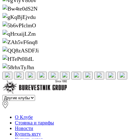
О Клубе
Стоянка и тарифы
Новости
Купить яхту