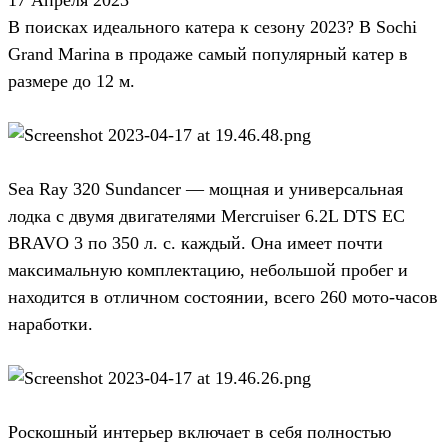
В поисках идеального катера к сезону 2023? В Sochi
Grand Marina в продаже самый популярный катер в
размере до 12 м.
Sea Ray 320 Sundancer — мощная и универсальная
лодка с двумя двигателями Mercruiser 6.2L DTS EC
BRAVO 3 по 350 л. с. каждый. Она имеет почти
максимальную комплектацию, небольшой пробег и
находится в отличном состоянии, всего 260 мото-часов
наработки.
Роскошный интерьер включает в себя полностью