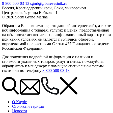
8-800-500-03-13
sgmbg@burevestnik.ru
Россия, Краснодарский край, Сочи, микрорайон
Центральный, улица Войкова, 1
© 2026 Sochi Grand Marina
Обращаем Ваше внимание, что данный интернет-сайт, а также
вся информация о товарах, услугах и ценах, предоставленная
на нём, носит исключительно информационный характер и ни
при каких условиях не является публичной офертой,
определяемой положениями Статьи 437 Гражданского кодекса
Российской Федерации.
Для получения подробной информации о наличии и
стоимости указанных товаров, услуг и ценах, пожалуйста,
обращайтесь к менеджеру с помощью специальной формы
связи или по телефону
8-800-500-03-13
О Клубе
Стоянка и тарифы
Новости