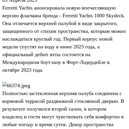
Ferretti Yachts анонсировала новую впечатляющую
версию флагмана бренда - Ferretti Yachts 1000 Skydeck.
Она отличается верхней палубой в виде закрытого,
защищенного от стихии пространства, которым можно
наслаждаться круглый год. Первый корпус новой
модели спустят на воду в июне 2023 года, а
официальный дебют яхты состоится на
Международном боут-шоу в Форт-Лодердейле в
октябре 2023 года.
Полностью застекленная верхняя палуба соединена с
кормовой террасой раздвижной стеклянной дверью. В
результате получился второй салон, в котором
владелец и гости могут чувствовать себя комфортно в
любые погоду и время суток. Декор пространства