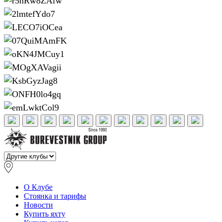
О Клубе
Стоянка и тарифы
Новости
Купить яхту