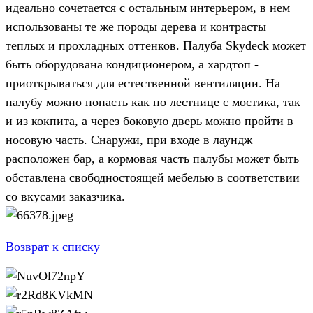
идеально сочетается с остальным интерьером, в нем
использованы те же породы дерева и контрасты
теплых и прохладных оттенков. Палуба Skydeck может
быть оборудована кондиционером, а хардтоп -
приоткрываться для естественной вентиляции. На
палубу можно попасть как по лестнице с мостика, так
и из кокпита, а через боковую дверь можно пройти в
носовую часть. Снаружи, при входе в лаундж
расположен бар, а кормовая часть палубы может быть
обставлена свободностоящей мебелью в соответствии
со вкусами заказчика.
Возврат к списку