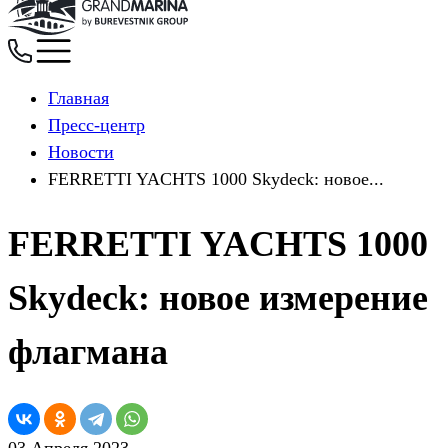
Главная
Пресс-центр
Новости
FERRETTI YACHTS 1000 Skydeck: новое...
FERRETTI YACHTS 1000
Skydeck: новое измерение
флагмана
03 Апреля 2023