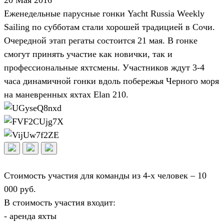
Еженедельные парусные гонки Yacht Russia Weekly
Sailing по субботам стали хорошей традицией в Сочи.
Очередной этап регаты состоится 21 мая. В гонке
смогут принять участие как новички, так и
профессиональные яхтсмены. Участников ждут 3-4
часа динамичной гонки вдоль побережья Черного моря
на маневренных яхтах Elan 210.
Стоимость участия для команды из 4-х человек – 10
000 руб.
В стоимость участия входит:
- аренда яхты