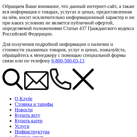
Обращаем Ваше внимание, что данный интернет-сайт, а также
вся информация о товарах, услугах и ценах, предоставленная
на нём, носит исключительно информационный характер и ни
при каких условиях не является публичной офертой,
определяемой положениями Статьи 437 Гражданского кодекса
Российской Федерации.
Для получения подробной информации о наличии и
стоимости указанных товаров, услуг и ценах, пожалуйста,
обращайтесь к менеджеру с помощью специальной формы
связи или по телефону
8-800-500-03-13
О Клубе
Стоянка и тарифы
Новости
Купить яхту
Купить катер
Услуги
Инфраструктура