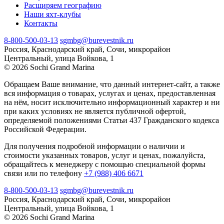
Расширяем географию
Наши яхт-клубы
Контакты
8-800-500-03-13
sgmbg@burevestnik.ru
Россия, Краснодарский край, Сочи, микрорайон
Центральный, улица Войкова, 1
© 2026 Sochi Grand Marina
Обращаем Ваше внимание, что данный интернет-сайт, а также
вся информация о товарах, услугах и ценах, предоставленная
на нём, носит исключительно информационный характер и ни
при каких условиях не является публичной офертой,
определяемой положениями Статьи 437 Гражданского кодекса
Российской Федерации.
Для получения подробной информации о наличии и
стоимости указанных товаров, услуг и ценах, пожалуйста,
обращайтесь к менеджеру с помощью специальной формы
связи или по телефону
+7 (988) 406 6671
8-800-500-03-13
sgmbg@burevestnik.ru
Россия, Краснодарский край, Сочи, микрорайон
Центральный, улица Войкова, 1
© 2026 Sochi Grand Marina