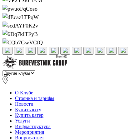
О Клубе
Стоянка и тарифы
Новости
Купить яхту
Купить катер
Услуги
Инфраструктура
Мероприятия
Вопрос-ответ