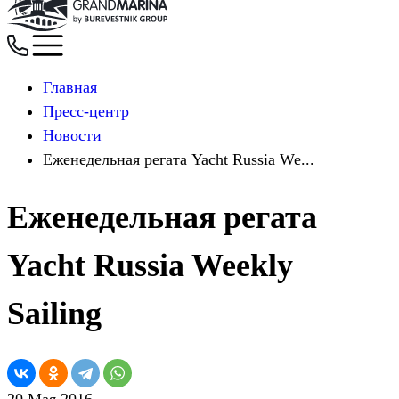
Главная
Пресс-центр
Новости
Еженедельная регата Yacht Russia We...
Еженедельная регата
Yacht Russia Weekly
Sailing
20 Мая 2016