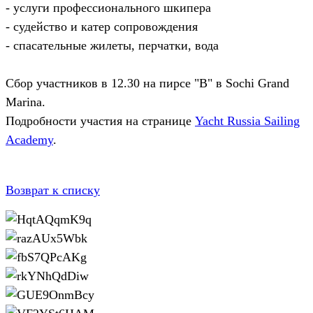
- услуги профессионального шкипера
- судейство и катер сопровождения
- спасательные жилеты, перчатки, вода
Сбор участников в 12.30 на пирсе "В" в Sochi Grand
Marina.
Подробности участия на странице
Yacht Russia Sailing
Academy
.
Возврат к списку