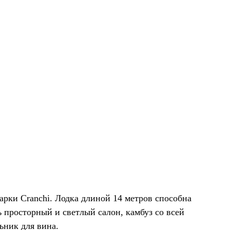
арки Cranchi. Лодка длиной 14 метров способна
ь просторный и светлый салон, камбуз со всей
ьник для вина.