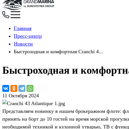
Главная
Пресс-центр
Новости
Быстроходная и комфортная Cranchi 4...
Быстроходная и комфортная
11 Октября 2024
Представляем новинку в нашем брокеражном флоте: фла
принять на борт до 10 гостей на время морской прогулк
необходимой техникой и кухонной утварью, ТВ с функци