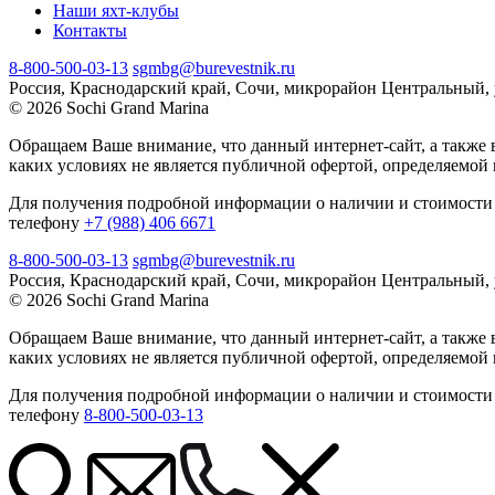
Наши яхт-клубы
Контакты
8-800-500-03-13
sgmbg@burevestnik.ru
Россия, Краснодарский край, Сочи, микрорайон Центральный, 
© 2026 Sochi Grand Marina
Обращаем Ваше внимание, что данный интернет-сайт, а также 
каких условиях не является публичной офертой, определяемой
Для получения подробной информации о наличии и стоимости 
телефону
+7 (988) 406 6671
8-800-500-03-13
sgmbg@burevestnik.ru
Россия, Краснодарский край, Сочи, микрорайон Центральный, 
© 2026 Sochi Grand Marina
Обращаем Ваше внимание, что данный интернет-сайт, а также 
каких условиях не является публичной офертой, определяемой
Для получения подробной информации о наличии и стоимости 
телефону
8-800-500-03-13