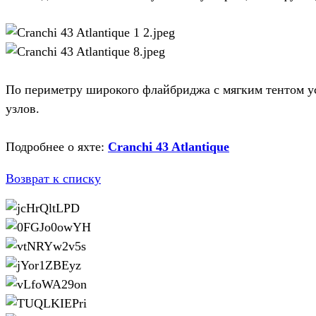
По периметру широкого флайбриджа с мягким тентом уст
узлов.
Подробнее о яхте:
Cranchi 43 Atlantique
Возврат к списку