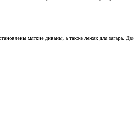
ановлены мягкие диваны, а также лежак для загара. Двиг