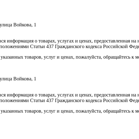
улица Войкова, 1
вся информация о товарах, услугах и ценах, предоставленная н
 положениями Статьи 437 Гражданского кодекса Российской Фед
указанных товаров, услуг и ценах, пожалуйста, обращайтесь к
улица Войкова, 1
вся информация о товарах, услугах и ценах, предоставленная н
 положениями Статьи 437 Гражданского кодекса Российской Фед
указанных товаров, услуг и ценах, пожалуйста, обращайтесь к