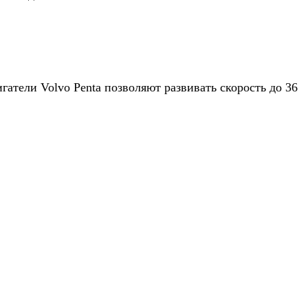
атели Volvo Penta позволяют развивать скорость до 36