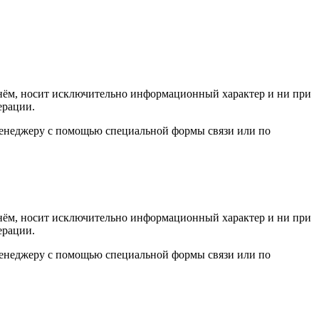
а нём, носит исключительно информационный характер и ни при
ерации.
 менеджеру с помощью специальной формы связи или по
а нём, носит исключительно информационный характер и ни при
ерации.
 менеджеру с помощью специальной формы связи или по