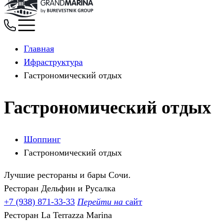
Главная
Ифраструктура
Гастрономический отдых
Гастрономический отдых
Шоппинг
Гастрономический отдых
Лучшие рестораны и бары Сочи.
Ресторан Дельфин и Русалка
+7 (938) 871-33-33
Перейти на
сайт
Ресторан La Terrazza Marina