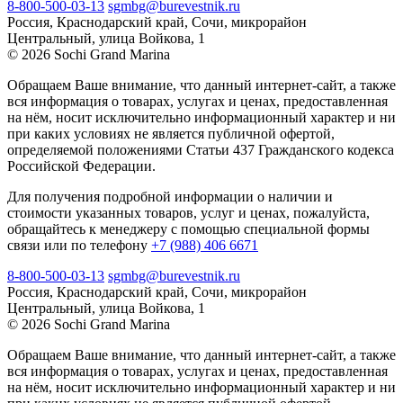
8-800-500-03-13
sgmbg@burevestnik.ru
Россия, Краснодарский край, Сочи, микрорайон
Центральный, улица Войкова, 1
© 2026 Sochi Grand Marina
Обращаем Ваше внимание, что данный интернет-сайт, а также
вся информация о товарах, услугах и ценах, предоставленная
на нём, носит исключительно информационный характер и ни
при каких условиях не является публичной офертой,
определяемой положениями Статьи 437 Гражданского кодекса
Российской Федерации.
Для получения подробной информации о наличии и
стоимости указанных товаров, услуг и ценах, пожалуйста,
обращайтесь к менеджеру с помощью специальной формы
связи или по телефону
+7 (988) 406 6671
8-800-500-03-13
sgmbg@burevestnik.ru
Россия, Краснодарский край, Сочи, микрорайон
Центральный, улица Войкова, 1
© 2026 Sochi Grand Marina
Обращаем Ваше внимание, что данный интернет-сайт, а также
вся информация о товарах, услугах и ценах, предоставленная
на нём, носит исключительно информационный характер и ни