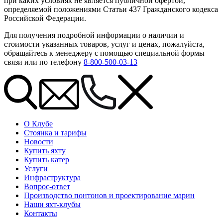
при каких условиях не является публичной офертой,
определяемой положениями Статьи 437 Гражданского кодекса
Российской Федерации.
Для получения подробной информации о наличии и
стоимости указанных товаров, услуг и ценах, пожалуйста,
обращайтесь к менеджеру с помощью специальной формы
связи или по телефону
8-800-500-03-13
О Клубе
Стоянка и тарифы
Новости
Купить яхту
Купить катер
Услуги
Инфраструктура
Вопрос-ответ
Производство понтонов и проектирование марин
Наши яхт-клубы
Контакты